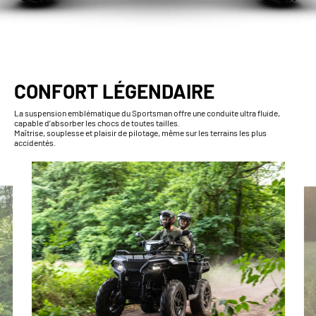
CONFORT LÉGENDAIRE
La suspension emblématique du Sportsman offre une conduite ultra fluide,
capable d’absorber les chocs de toutes tailles.
Maîtrise, souplesse et plaisir de pilotage, même sur les terrains les plus
accidentés.