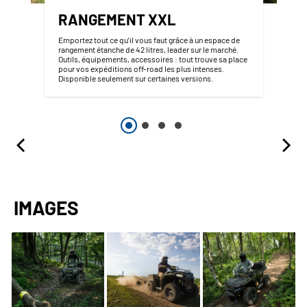
RANGEMENT XXL
Emportez tout ce qu’il vous faut grâce à un espace de
rangement étanche de 42 litres, leader sur le marché.
Outils, équipements, accessoires : tout trouve sa place
pour vos expéditions off-road les plus intenses.
Disponible seulement sur certaines versions.
IMAGES