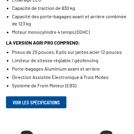
Capacité de traction de 830 kg
Capacité des porte-bagages avant et arrière combinée
de 123 kg
Moteur monocylindre 4 temps (DOHC)
LA VERSION AGRI PRO COMPREND:
Pneus de 25 pouces, 6 plis sur jantes acier 12 pouces
Limiteur de vitesse réglable / géofencing
Porte-bagages Aluminium avant et arrière
Direction Assistée Électronique à Trois Modes
Système de Frein Moteur (EBS)
VOIR LES SPÉCIFICATIONS