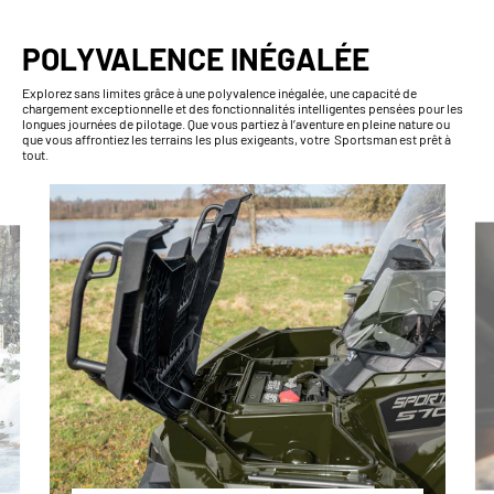
POLYVALENCE INÉGALÉE
Explorez sans limites grâce à une polyvalence inégalée, une capacité de
chargement exceptionnelle et des fonctionnalités intelligentes pensées pour les
longues journées de pilotage. Que vous partiez à l’aventure en pleine nature ou
que vous affrontiez les terrains les plus exigeants, votre Sportsman est prêt à
tout.