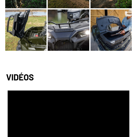
VIDÉOS