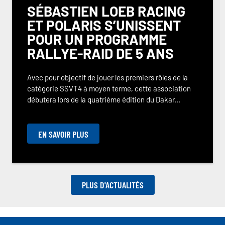
SÉBASTIEN LOEB RACING
ET POLARIS S’UNISSENT
POUR UN PROGRAMME
RALLYE-RAID DE 5 ANS
Avec pour objectif de jouer les premiers rôles de la
catégorie SSVT4 à moyen terme, cette association
débutera lors de la quatrième édition du Dakar...
EN SAVOIR PLUS
PLUS D'ACTUALITÉS