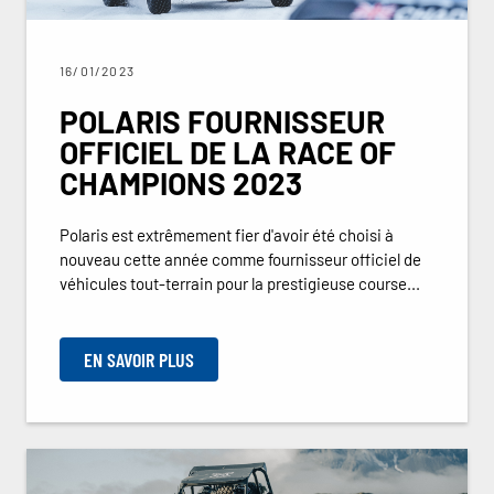
16/01/2023
POLARIS FOURNISSEUR
OFFICIEL DE LA RACE OF
CHAMPIONS 2023
Polaris est extrêmement fier d'avoir été choisi à
nouveau cette année comme fournisseur officiel de
véhicules tout-terrain pour la prestigieuse course...
EN SAVOIR PLUS