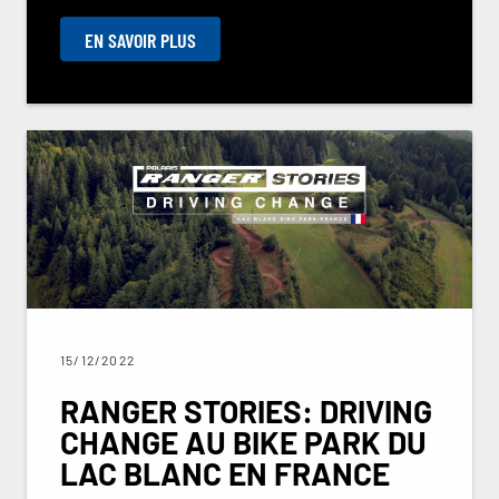
EN SAVOIR PLUS
15/12/2022
RANGER STORIES: DRIVING
CHANGE AU BIKE PARK DU
LAC BLANC EN FRANCE