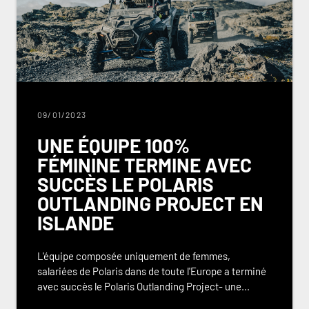
09/01/2023
UNE ÉQUIPE 100%
FÉMININE TERMINE AVEC
SUCCÈS LE POLARIS
OUTLANDING PROJECT EN
ISLANDE
L'équipe composée uniquement de femmes,
salariées de Polaris dans de toute l'Europe a terminé
avec succès le Polaris Outlanding Project- une...