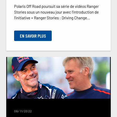
Polaris Off Road poursuit sa série de vidéos Ranger
Stories sous un nouveau jour avec l'introduction de
l'initiative « Ranger Stories : Driving Change...
EN SAVOIR PLUS
06/11/2022