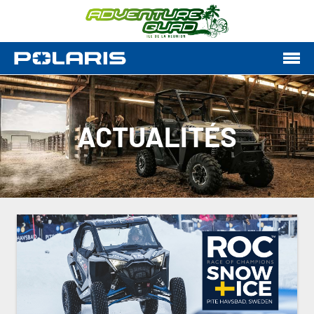
ACTUALITÉS