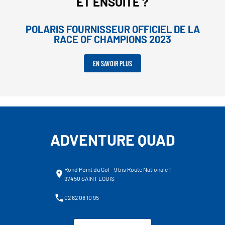
ET ENSUITE ?
POLARIS FOURNISSEUR OFFICIEL DE LA
RACE OF CHAMPIONS 2023
EN SAVOIR PLUS
ADVENTURE QUAD
Rond Point du Gol - 9 bis Route Nationale 1
97450 SAINT LOUIS
02 62 08 10 95