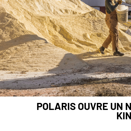
POLARIS OUVRE UN 
KI