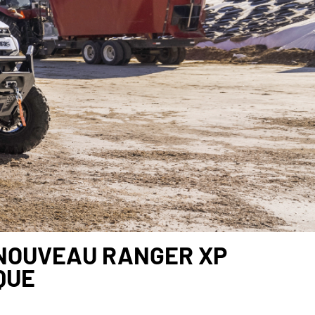
 NOUVEAU RANGER XP
QUE