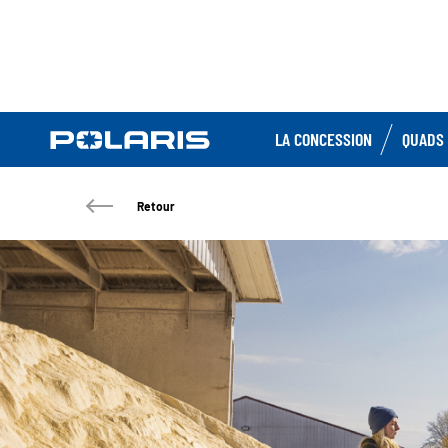
LA CONCESSION
QUADS 
Retour