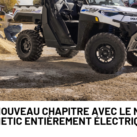
NOUVEAU CHAPITRE AVEC LE
NETIC ENTIÈREMENT ÉLECTRI