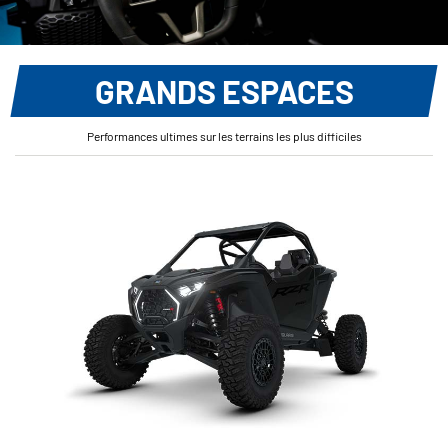
GRANDS ESPACES
Performances ultimes sur les terrains les plus difficiles