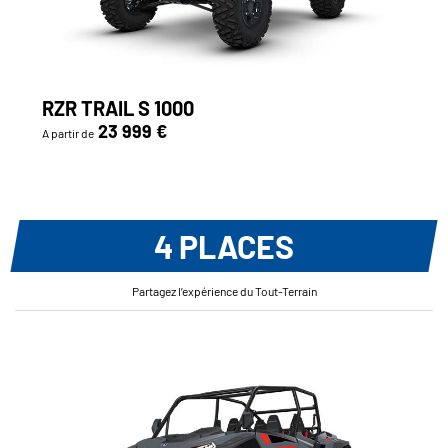
RZR TRAIL S 1000
23 999 €
A partir de
4 PLACES
Partagez l’expérience du Tout-Terrain