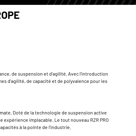
ROPE
nce, de suspension et d’agilité. Avec l’introduction
s d'agilité, de capacité et de polyvalence pour les
imate. Doté de la technologie de suspension active
une expérience implacable. Le tout nouveau RZR PRO
acités à la pointe de l’industrie.