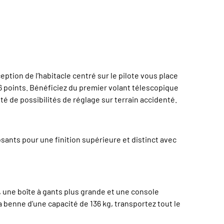
ion de l’habitacle centré sur le pilote vous place
 6 points. Bénéficiez du premier volant télescopique
té de possibilités de réglage sur terrain accidenté.
sants pour une finition supérieure et distinct avec
 une boîte à gants plus grande et une console
 benne d’une capacité de 136 kg, transportez tout le