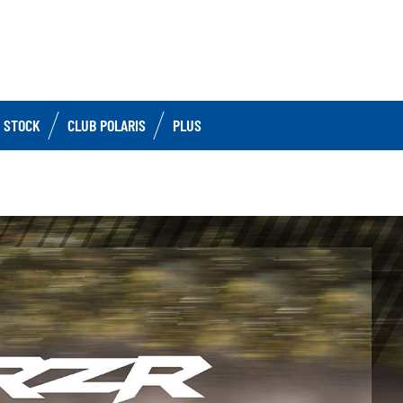
 STOCK
CLUB POLARIS
PLUS