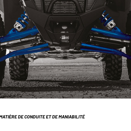
ATIÈRE DE CONDUITE ET DE MANIABILITÉ