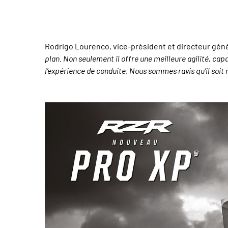
Rodrigo Lourenco, vice-président et directeur géné
plan. Non seulement il offre une meilleure agilité, ca
l’expérience de conduite. Nous sommes ravis qu’il soit