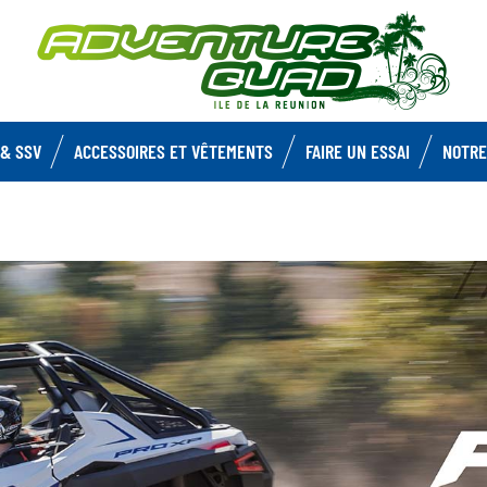
& SSV
ACCESSOIRES ET VÊTEMENTS
FAIRE UN ESSAI
NOTRE