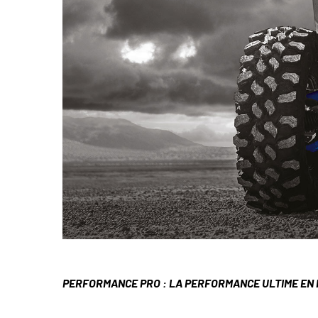
PERFORMANCE PRO : LA PERFORMANCE ULTIME EN M